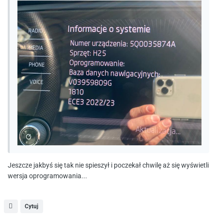
Jeszcze jakbyś się tak nie spieszył i poczekał chwilę aż się wyświetli
wersja oprogramowania...
Cytuj