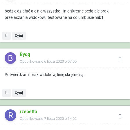
będzie działać ale nie wszystko. linie skrętne będą ale brak
przełaczania widoków. testowane na columbusie mib1
Cytuj
Byqq
Opublikowano
6 lipca 2020 o 07:00
Potwierdzam, brak widoków, linię skrętne są.
Cytuj
rzepetto
Opublikowano
7 lipca 2020 o 14:02