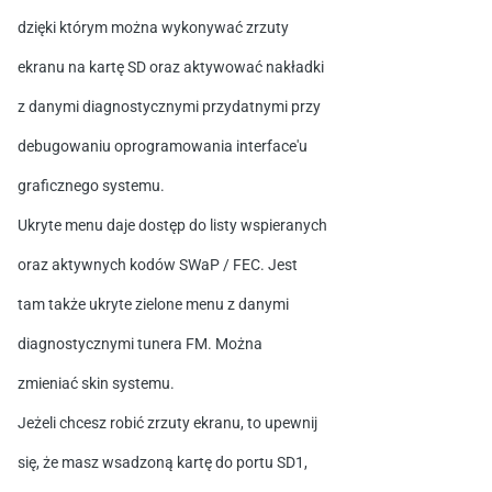
dzięki którym można wykonywać zrzuty
ekranu na kartę SD oraz aktywować nakładki
z danymi diagnostycznymi przydatnymi przy
debugowaniu oprogramowania interface'u
graficznego systemu.
Ukryte menu daje dostęp do listy wspieranych
oraz aktywnych kodów SWaP / FEC. Jest
tam także ukryte zielone menu z danymi
diagnostycznymi tunera FM. Można
zmieniać skin systemu.
Jeżeli chcesz robić zrzuty ekranu, to upewnij
się, że masz wsadzoną kartę do portu SD1,