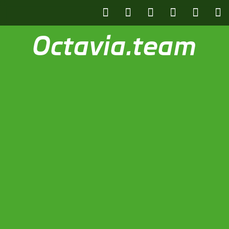
Octavia.team