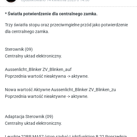
Opublikowano
14 kwietnia 2020 o 14:50
* Światła potwierdzenie dla centralnego zamka.
Trzy światła stopu oraz przeciwmgielne przód jako potwierdzenie
dla centralnego zamka.
Sterownik (09)
Centralny uktad elektroniczny.
Aussenlicht_Blinker ZV_Blinken_auf
Poprzednia wartość nieaktywna -> aktywne.
Nowa wartość Aktywne Aussenlicht_Blinker ZV_Blinken_zu
Poprzednia wartość nieaktywne -> aktywne.
Adaptacja Sterownik (09)
Centralny uktad elektroniczny.