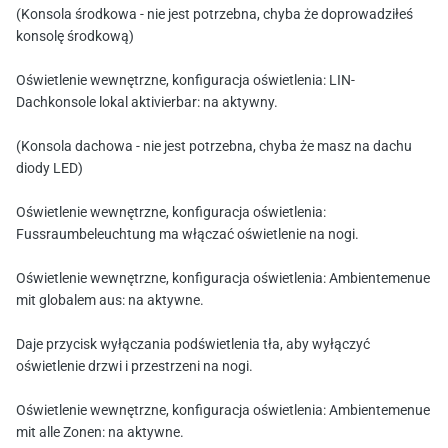
(Konsola środkowa - nie jest potrzebna, chyba że doprowadziłeś
konsolę środkową)
Oświetlenie wewnętrzne, konfiguracja oświetlenia: LIN-
Dachkonsole lokal aktivierbar: na aktywny.
(Konsola dachowa - nie jest potrzebna, chyba że masz na dachu
diody LED)
Oświetlenie wewnętrzne, konfiguracja oświetlenia:
Fussraumbeleuchtung ma włączać oświetlenie na nogi.
Oświetlenie wewnętrzne, konfiguracja oświetlenia: Ambientemenue
mit globalem aus: na aktywne.
Daje przycisk wyłączania podświetlenia tła, aby wyłączyć
oświetlenie drzwi i przestrzeni na nogi.
Oświetlenie wewnętrzne, konfiguracja oświetlenia: Ambientemenue
mit alle Zonen: na aktywne.