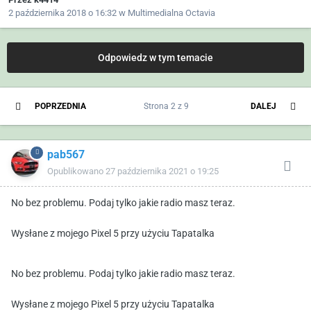
2 października 2018 o 16:32
w
Multimedialna Octavia
Odpowiedz w tym temacie
POPRZEDNIA
Strona 2 z 9
DALEJ
pab567
Opublikowano
27 października 2021 o 19:25
No bez problemu. Podaj tylko jakie radio masz teraz.
Wysłane z mojego Pixel 5 przy użyciu Tapatalka
No bez problemu. Podaj tylko jakie radio masz teraz.
Wysłane z mojego Pixel 5 przy użyciu Tapatalka