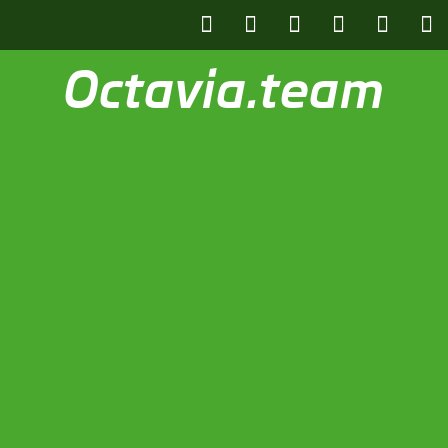
Octavia.team