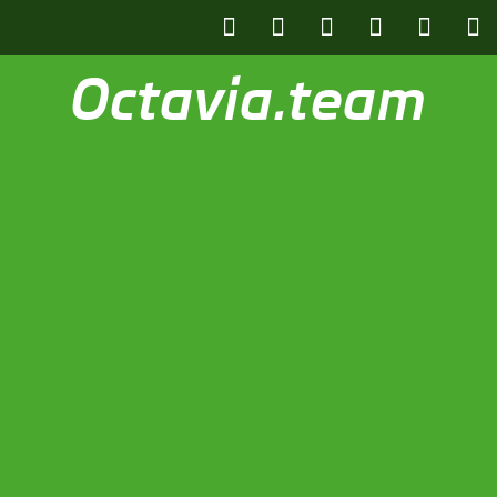
Octavia.team