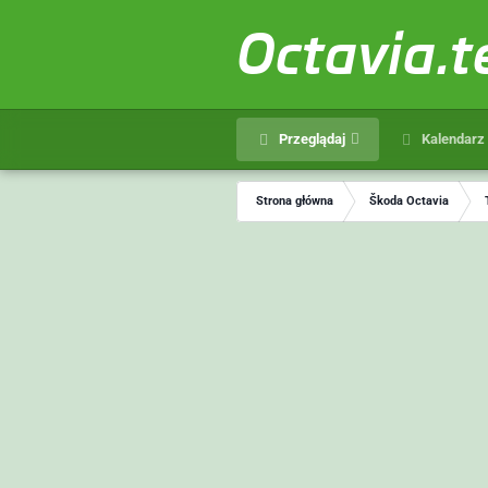
Octavia.
Przeglądaj
Kalendarz
Strona główna
Škoda Octavia