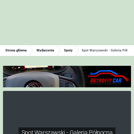
Strona główna
Wydarzenia
Spoty
Spot Warszawski - Galeria Północ
Spot Warszawski - Galeria Północna