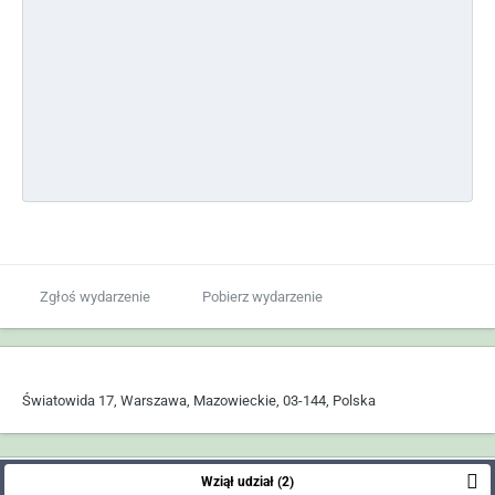
Zgłoś wydarzenie
Pobierz wydarzenie
Światowida 17, Warszawa, Mazowieckie, 03-144, Polska
Wziął udział (2)