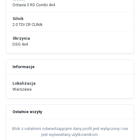
Octavia 3 RS Combi 4x4
Silnik
2.0 TDI CR CUNA
Skrzynia
DSG 4x4
Informacje
Lokalizacja
Warszawa
Ostatnie wizyty
Blok z ostatnimi odwiedzającymi dany profil jest wyłączony i nie
jest wyświetlany użytkownikom.