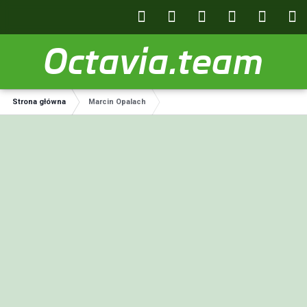
Octavia.team
Strona główna
Marcin Opalach