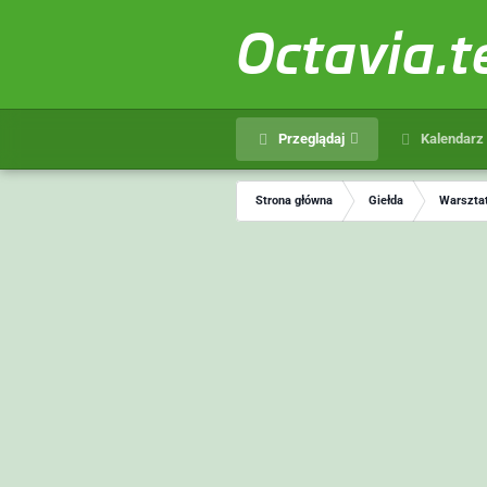
Octavia.
Przeglądaj
Kalendarz
Strona główna
Giełda
Warsztat