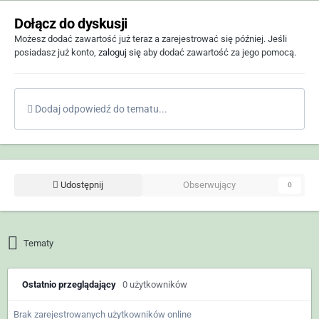
Dołącz do dyskusji
Możesz dodać zawartość już teraz a zarejestrować się później. Jeśli
posiadasz już konto,
zaloguj się
aby dodać zawartość za jego pomocą.
Dodaj odpowiedź do tematu...
Udostępnij
Obserwujący
0
Tematy
Ostatnio przeglądający
0 użytkowników
Brak zarejestrowanych użytkowników online