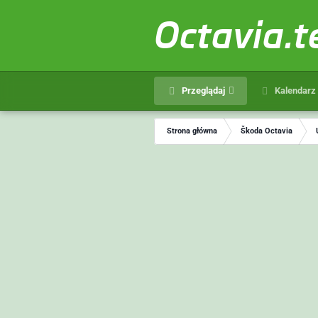
Octavia.
Przeglądaj
Kalendarz
Strona główna
Škoda Octavia