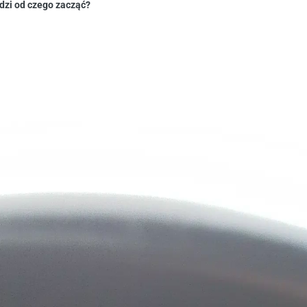
dzi od czego zacząć?