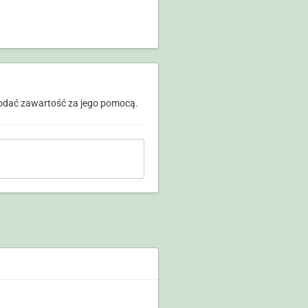
odać zawartość za jego pomocą.