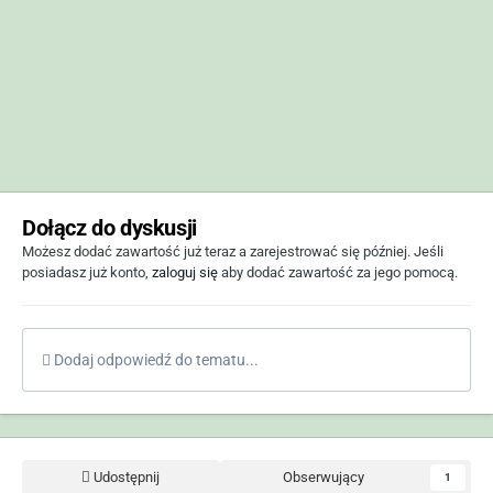
Dołącz do dyskusji
Możesz dodać zawartość już teraz a zarejestrować się później. Jeśli
posiadasz już konto,
zaloguj się
aby dodać zawartość za jego pomocą.
Dodaj odpowiedź do tematu...
Udostępnij
Obserwujący
1