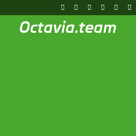
Octavia.team