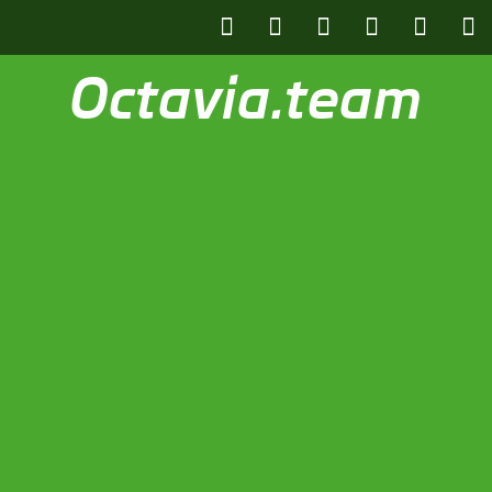
Octavia.team