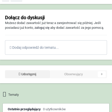
Dołącz do dyskusji
Możesz dodać zawartość już teraz a zarejestrować się później. Jeśli
posiadasz już konto,
zaloguj się
aby dodać zawartość za jego pomocą.
Dodaj odpowiedź do tematu...
Udostępnij
Obserwujący
0
Tematy
Ostatnio przeglądający
0 użytkowników