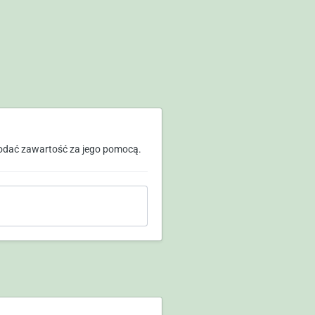
odać zawartość za jego pomocą.