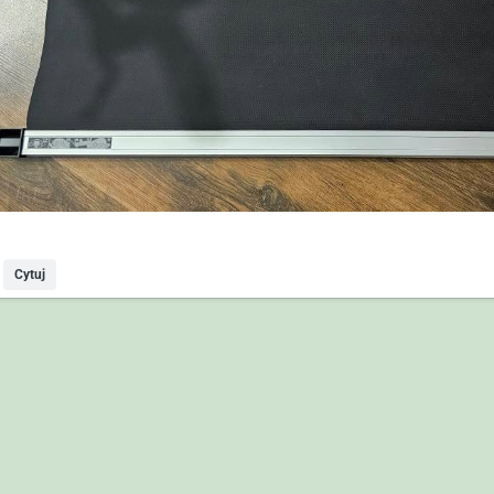
Cytuj