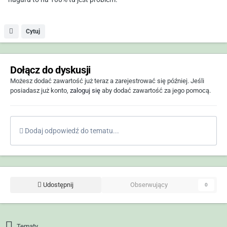
Cytuj
Dołącz do dyskusji
Możesz dodać zawartość już teraz a zarejestrować się później. Jeśli
posiadasz już konto,
zaloguj się
aby dodać zawartość za jego pomocą.
Dodaj odpowiedź do tematu...
Udostępnij
Obserwujący
0
Tematy