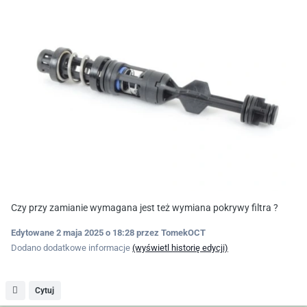
Czy przy zamianie wymagana jest też wymiana pokrywy filtra ?
Edytowane
2 maja 2025 o 18:28
przez TomekOCT
Dodano dodatkowe informacje
(wyświetl historię edycji)
Cytuj