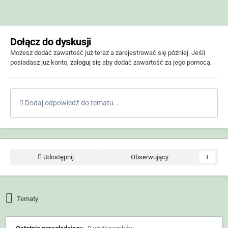
Dołącz do dyskusji
Możesz dodać zawartość już teraz a zarejestrować się później. Jeśli
posiadasz już konto,
zaloguj się
aby dodać zawartość za jego pomocą.
Dodaj odpowiedź do tematu...
Udostępnij
Obserwujący
1
Tematy