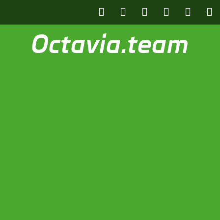
Octavia.team