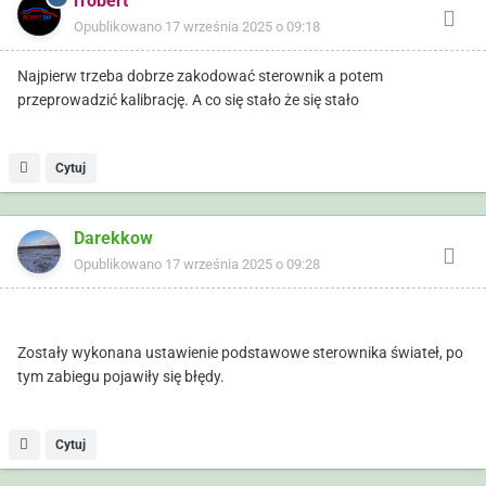
rrobert
Opublikowano
17 września 2025 o 09:18
Najpierw trzeba dobrze zakodować sterownik a potem
przeprowadzić kalibrację. A co się stało że się stało
Cytuj
Darekkow
Opublikowano
17 września 2025 o 09:28
Zostały wykonana ustawienie podstawowe sterownika świateł, po
tym zabiegu pojawiły się błędy.
Cytuj