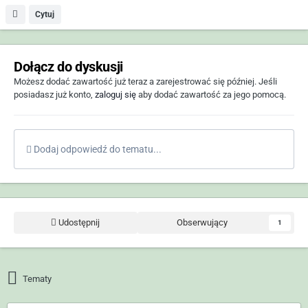
Cytuj
Dołącz do dyskusji
Możesz dodać zawartość już teraz a zarejestrować się później. Jeśli
posiadasz już konto,
zaloguj się
aby dodać zawartość za jego pomocą.
Dodaj odpowiedź do tematu...
Udostępnij
Obserwujący
1
Tematy