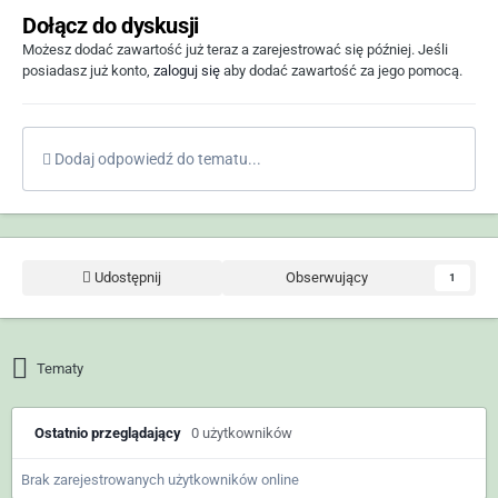
Dołącz do dyskusji
Możesz dodać zawartość już teraz a zarejestrować się później. Jeśli
posiadasz już konto,
zaloguj się
aby dodać zawartość za jego pomocą.
Dodaj odpowiedź do tematu...
Udostępnij
Obserwujący
1
Tematy
Ostatnio przeglądający
0 użytkowników
Brak zarejestrowanych użytkowników online