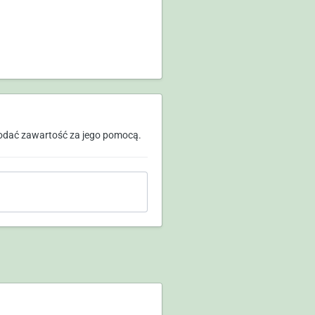
odać zawartość za jego pomocą.