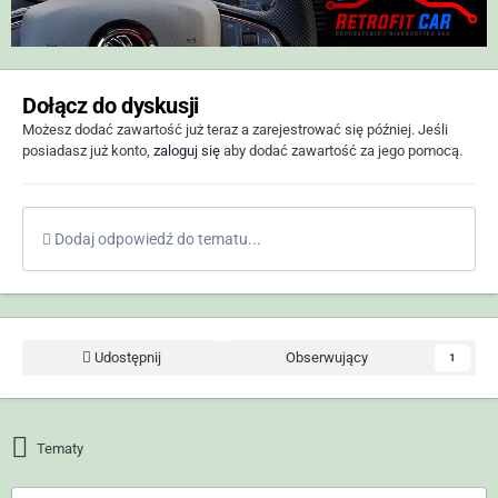
Dołącz do dyskusji
Możesz dodać zawartość już teraz a zarejestrować się później. Jeśli
posiadasz już konto,
zaloguj się
aby dodać zawartość za jego pomocą.
Dodaj odpowiedź do tematu...
Udostępnij
Obserwujący
1
Tematy