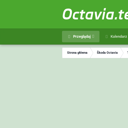
Octavia.
Przeglądaj
Kalendarz
Strona główna
Škoda Octavia