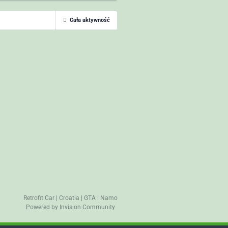
Cała aktywność
Retrofit Car
|
Croatia
|
GTA
|
Namo
Powered by Invision Community