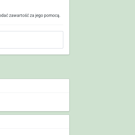
odać zawartość za jego pomocą.