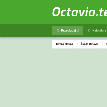
Octavia.
Przeglądaj
Kalendarz
Strona główna
Škoda Octavia