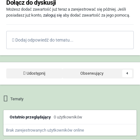
Dołącz do dyskusji
Możesz dodać zawartość już teraz a zarejestrować się później. Jeśli
posiadasz już konto,
zaloguj się
aby dodać zawartość za jego pomocą.
Dodaj odpowiedź do tematu...
Udostępnij
Obserwujący
4
Tematy
Ostatnio przeglądający
0 użytkowników
Brak zarejestrowanych użytkowników online