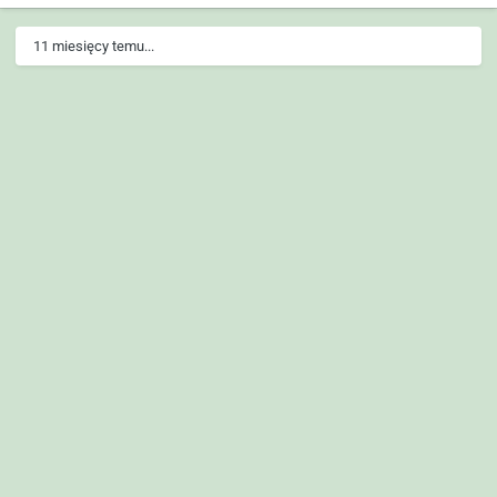
11 miesięcy temu...