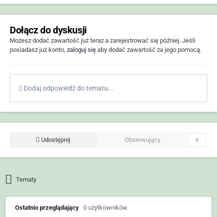
Dołącz do dyskusji
Możesz dodać zawartość już teraz a zarejestrować się później. Jeśli
posiadasz już konto,
zaloguj się
aby dodać zawartość za jego pomocą.
Dodaj odpowiedź do tematu...
Udostępnij
Obserwujący
0
Tematy
Ostatnio przeglądający
0 użytkowników