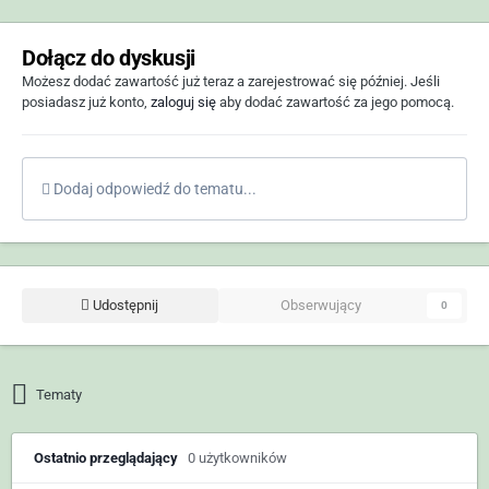
Dołącz do dyskusji
Możesz dodać zawartość już teraz a zarejestrować się później. Jeśli
posiadasz już konto,
zaloguj się
aby dodać zawartość za jego pomocą.
Dodaj odpowiedź do tematu...
Udostępnij
Obserwujący
0
Tematy
Ostatnio przeglądający
0 użytkowników