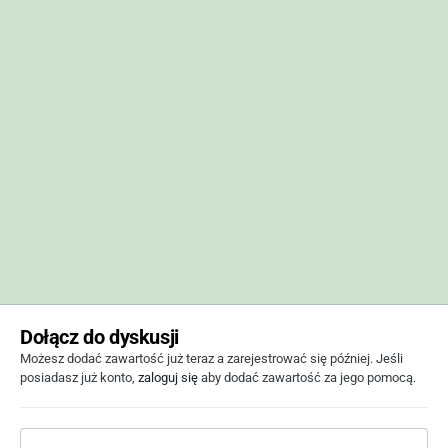
Dołącz do dyskusji
Możesz dodać zawartość już teraz a zarejestrować się później. Jeśli
posiadasz już konto,
zaloguj się
aby dodać zawartość za jego pomocą.