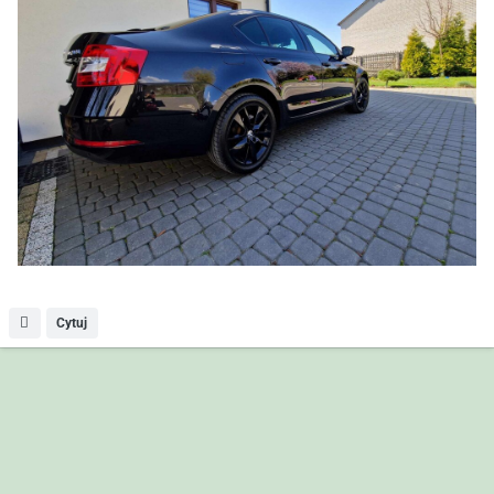
Cytuj