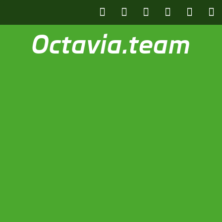
Octavia.team