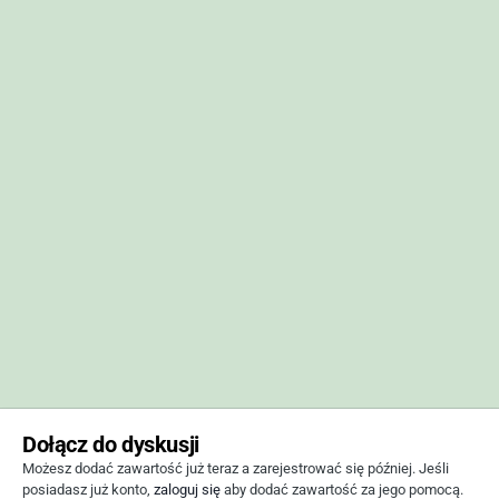
Dołącz do dyskusji
Możesz dodać zawartość już teraz a zarejestrować się później. Jeśli
posiadasz już konto,
zaloguj się
aby dodać zawartość za jego pomocą.