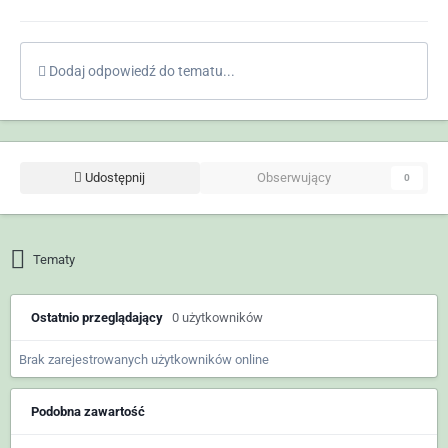
Dodaj odpowiedź do tematu...
Udostępnij
Obserwujący
0
Tematy
Ostatnio przeglądający
0 użytkowników
Brak zarejestrowanych użytkowników online
Podobna zawartość