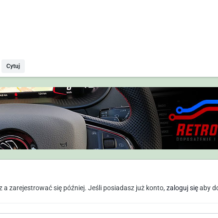
Cytuj
a zarejestrować się później. Jeśli posiadasz już konto,
zaloguj się
aby d