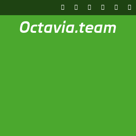
Octavia.team