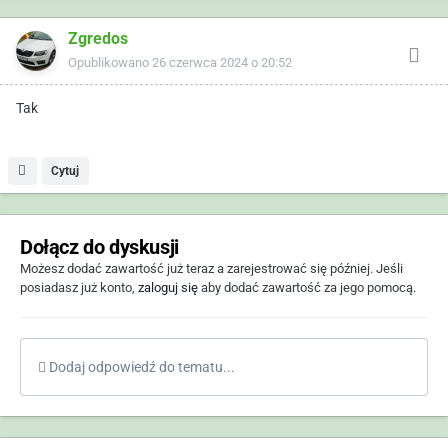
Zgredos
Opublikowano
26 czerwca 2024 o 20:52
Tak
Cytuj
Dołącz do dyskusji
Możesz dodać zawartość już teraz a zarejestrować się później. Jeśli
posiadasz już konto,
zaloguj się
aby dodać zawartość za jego pomocą.
Dodaj odpowiedź do tematu...