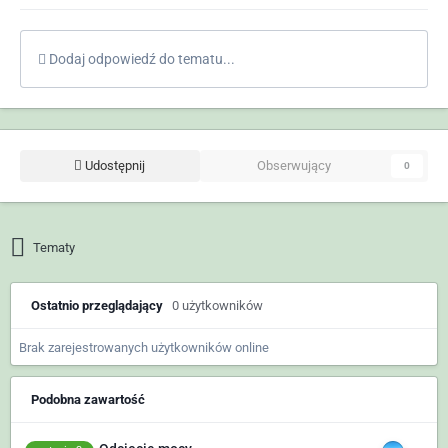
Dodaj odpowiedź do tematu...
Udostępnij
Obserwujący
0
Tematy
Ostatnio przeglądający
0 użytkowników
Brak zarejestrowanych użytkowników online
Podobna zawartość