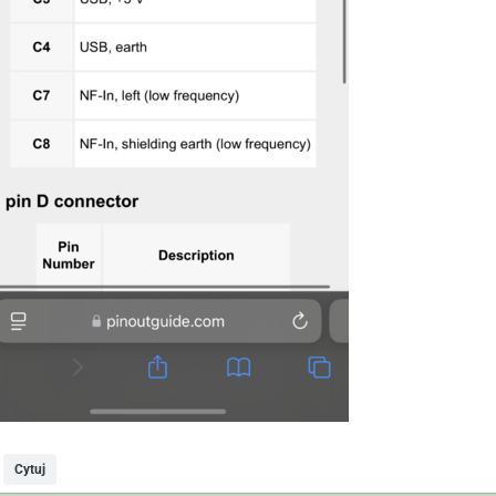
Cytuj