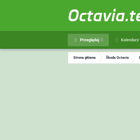
Octavia.
Przeglądaj
Kalendarz
Strona główna
Škoda Octavia