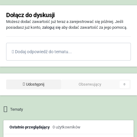
Dołącz do dyskusji
Możesz dodać zawartość już teraz a zarejestrować się później. Jeśli
posiadasz już konto,
zaloguj się
aby dodać zawartość za jego pomocą.
Dodaj odpowiedź do tematu...
Udostępnij
Obserwujący
0
Tematy
Ostatnio przeglądający
0 użytkowników