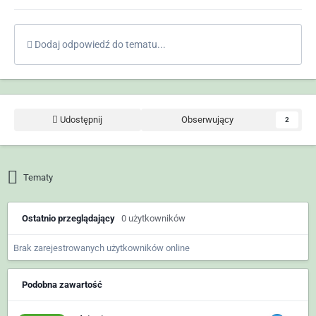
Dodaj odpowiedź do tematu...
Udostępnij
Obserwujący
2
Tematy
Ostatnio przeglądający
0 użytkowników
Brak zarejestrowanych użytkowników online
Podobna zawartość