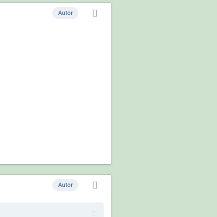
Autor
Autor