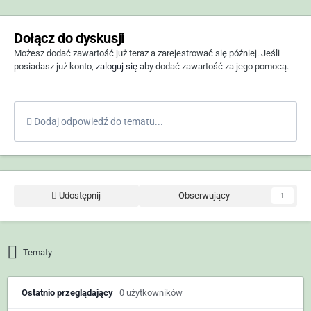
Dołącz do dyskusji
Możesz dodać zawartość już teraz a zarejestrować się później. Jeśli
posiadasz już konto,
zaloguj się
aby dodać zawartość za jego pomocą.
Dodaj odpowiedź do tematu...
Udostępnij
Obserwujący
1
Tematy
Ostatnio przeglądający
0 użytkowników