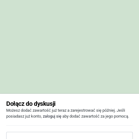
Dołącz do dyskusji
Możesz dodać zawartość już teraz a zarejestrować się później. Jeśli
posiadasz już konto,
zaloguj się
aby dodać zawartość za jego pomocą.