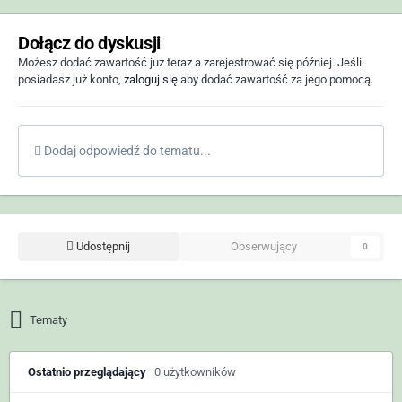
Dołącz do dyskusji
Możesz dodać zawartość już teraz a zarejestrować się później. Jeśli
posiadasz już konto,
zaloguj się
aby dodać zawartość za jego pomocą.
Dodaj odpowiedź do tematu...
Udostępnij
Obserwujący
0
Tematy
Ostatnio przeglądający
0 użytkowników