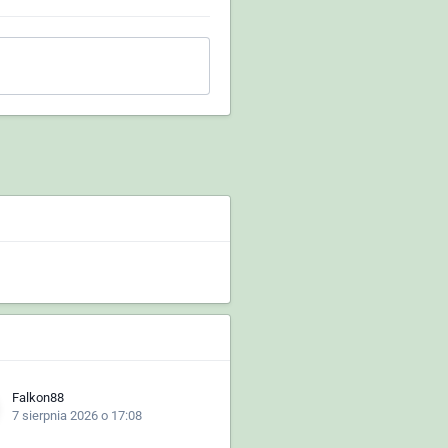
Falkon88
7 sierpnia 2026 o 17:08