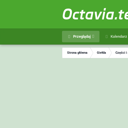
Octavia.
Przeglądaj
Kalendarz
Strona główna
Giełda
Części i