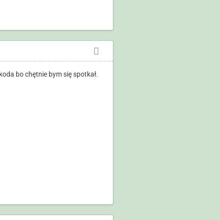
zkoda bo chętnie bym się spotkał.