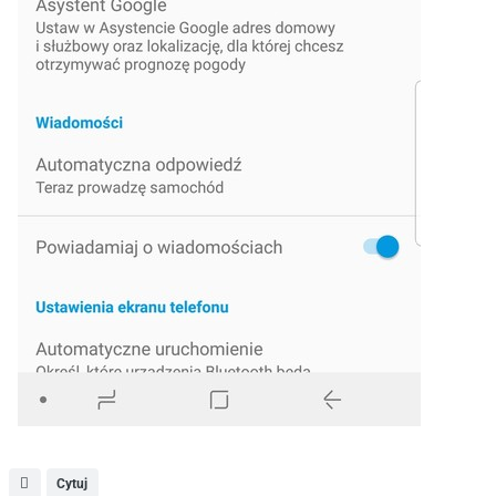
Cytuj