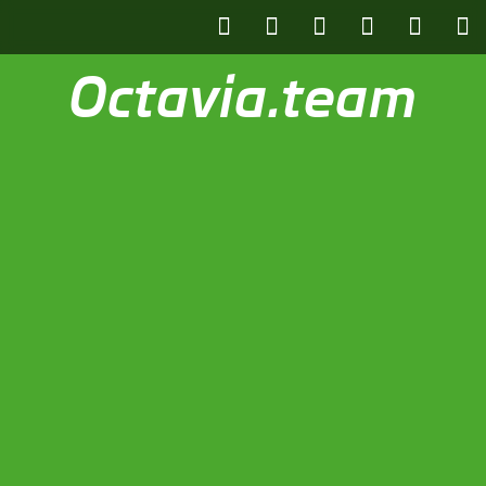
Octavia.team