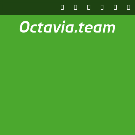
Octavia.team