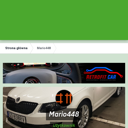
Strona główna
Mario448
Mario448
Użytkownik