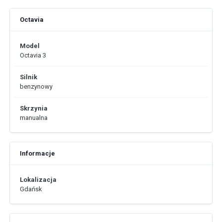
Octavia
Model
Octavia 3
Silnik
benzynowy
Skrzynia
manualna
Informacje
Lokalizacja
Gdańsk