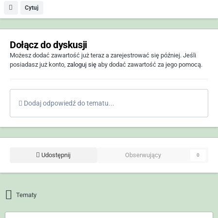
Cytuj
Dołącz do dyskusji
Możesz dodać zawartość już teraz a zarejestrować się później. Jeśli
posiadasz już konto,
zaloguj się
aby dodać zawartość za jego pomocą.
Dodaj odpowiedź do tematu...
Udostępnij
Obserwujący
0
Tematy