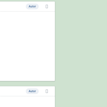
Autor
Autor