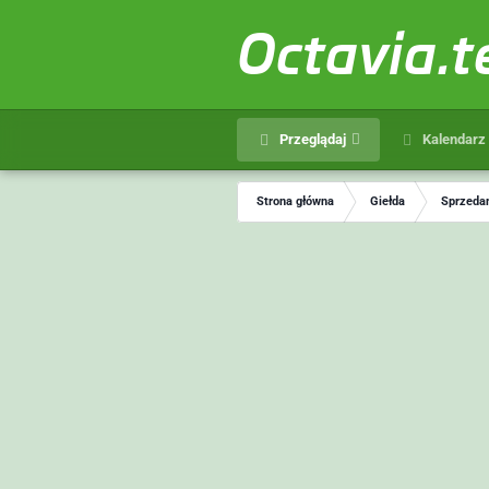
Octavia.
Przeglądaj
Kalendarz
Strona główna
Giełda
Sprzedam