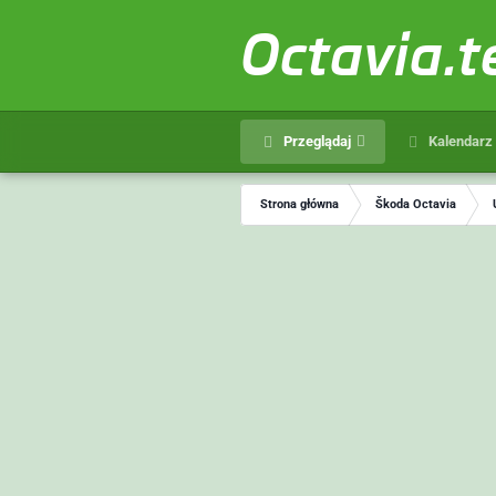
Octavia.
Przeglądaj
Kalendarz
Strona główna
Škoda Octavia