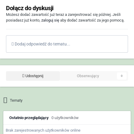
Dołącz do dyskusji
Możesz dodać zawartość już teraz a zarejestrować się później. Jeśli
posiadasz już konto,
zaloguj się
aby dodać zawartość za jego pomocą.
Dodaj odpowiedź do tematu...
Udostępnij
Obserwujący
0
Tematy
Ostatnio przeglądający
0 użytkowników
Brak zarejestrowanych użytkowników online