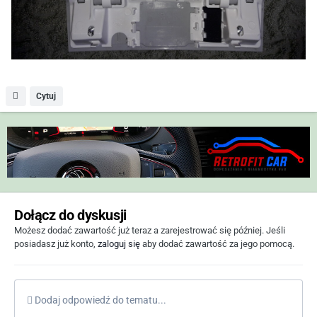
Cytuj
Dołącz do dyskusji
Możesz dodać zawartość już teraz a zarejestrować się później. Jeśli
posiadasz już konto,
zaloguj się
aby dodać zawartość za jego pomocą.
Dodaj odpowiedź do tematu...