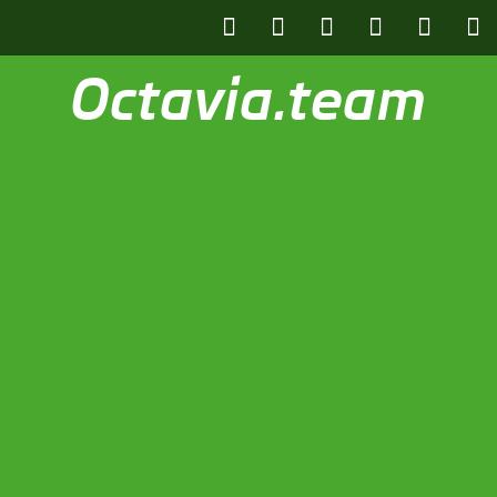
Octavia.team