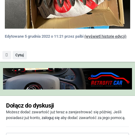
Edytowane
5 grudnia 2022 o 11:21
przez palbi
(wyświetl historię edycji)
Cytuj
Dołącz do dyskusji
Możesz dodać zawartość już teraz a zarejestrować się później. Jeśli
posiadasz już konto,
zaloguj się
aby dodać zawartość za jego pomocą.