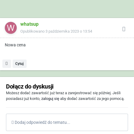
whatsup
Opublikowano
3 października 2023 o 13:54
Nowa cena
Cytuj
Dołącz do dyskusji
Możesz dodać zawartość już teraz a zarejestrować się później. Jeśli
posiadasz już konto,
zaloguj się
aby dodać zawartość za jego pomocą.
Dodaj odpowiedź do tematu...