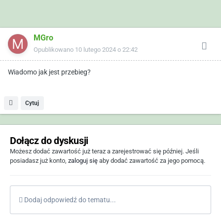
MGro
Opublikowano
10 lutego 2024 o 22:42
Wiadomo jak jest przebieg?
Cytuj
Dołącz do dyskusji
Możesz dodać zawartość już teraz a zarejestrować się później. Jeśli
posiadasz już konto,
zaloguj się
aby dodać zawartość za jego pomocą.
Dodaj odpowiedź do tematu...